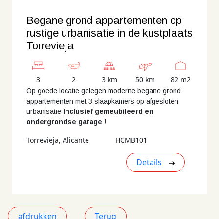
Begane grond appartementen op
rustige urbanisatie in de kustplaats
Torrevieja
3
2
3 km
50 km
82 m2
Op goede locatie gelegen moderne begane grond
appartementen met 3 slaapkamers op afgesloten
urbanisatie
Inclusief gemeubileerd en
ondergrondse garage !
Torrevieja, Alicante
HCMB101
Details
afdrukken
Terug