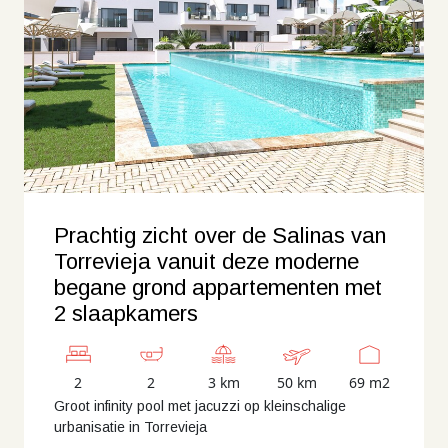
Prachtig zicht over de Salinas van
Torrevieja vanuit deze moderne
begane grond appartementen met
2 slaapkamers
2
2
3 km
50 km
69 m2
Groot infinity pool met jacuzzi op kleinschalige
urbanisatie in Torrevieja