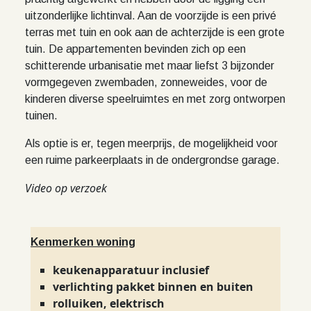
uitzonderlijke lichtinval. Aan de voorzijde is een privé
terras met tuin en ook aan de achterzijde is een grote
tuin. De appartementen bevinden zich op een
schitterende urbanisatie met maar liefst 3 bijzonder
vormgegeven zwembaden, zonneweides, voor de
kinderen diverse speelruimtes en met zorg ontworpen
tuinen.
Als optie is er, tegen meerprijs, de mogelijkheid voor
een ruime parkeerplaats in de ondergrondse garage.
Video op verzoek
Kenmerken woning
keukenapparatuur inclusief
verlichting pakket binnen en buiten
rolluiken, elektrisch