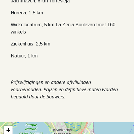
Jachthaven, 6 km Torrevieja
Horeca, 1,5 km
Winkelcentrum, 5 km La Zenia Boulevard met 160
winkels
Ziekenhuis, 2,5 km
Natuur, 1 km
Prijswijzigingen en andere afwijkingen
voorbehouden. Prijzen en definitieve maten worden
bepaald door de bouwers.
+