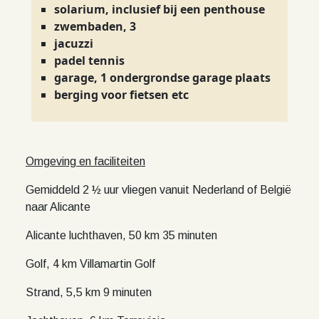
solarium, inclusief bij een penthouse
zwembaden, 3
jacuzzi
padel tennis
garage, 1 ondergrondse garage plaats
berging voor fietsen etc
Omgeving en faciliteiten
Gemiddeld 2 ½ uur vliegen vanuit Nederland of België
naar Alicante
Alicante luchthaven, 50 km 35 minuten
Golf, 4 km Villamartin Golf
Strand, 5,5 km 9 minuten