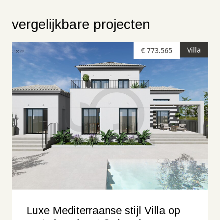
vergelijkbare projecten
Villa
€ 773.565
Luxe Mediterraanse stijl Villa op