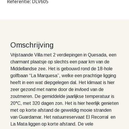
Referentie: DLV605
Omschrijving
Vrijstaande Villa met 2 verdiepingen in Quesada, een
charmant plaatsje op slechts een paar km van de
Middellandse zee. Het is gebouwd rond de 18-hole
golfbaan “La Marquesa”, welke een prachtige ligging
heeft in een wat diepgelegen dal. Het klimaat is hier
zeer gezond met name door de invloed van de
zoutmeren. De gemiddelde jaarlijkse temperatuur is
20°C, met 320 dagen zon. Het is hier heerlijk genieten
met op korte afstand de geweldig mooie stranden
van Guardamar. Het natuurreservaat El Recorral en
La Mata liggen op korte afstand. De vele