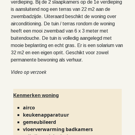
verdieping. Bij de 2 slaapkamers op de 1e verdieping
is aansluitend nog een terras van 22 m2 aan de
zwembadzijde. Uiteraard beschikt de woning over
airconditioning. De tuin / terras rondom de woning
heeft een mooi zwembad van 6 x 3 meter met
buitendouche. De tuin is volledig aangelegd met
mooie beplanting en echt gras. Er is een solarium van
32 m2 en een eigen oprit. Geschikt voor zowel
permanente bewoning als verhuur.
Video op verzoek
Kenmerken woning
airco
keukenapparatuur
gemeubileerd
vloerverwarming badkamers