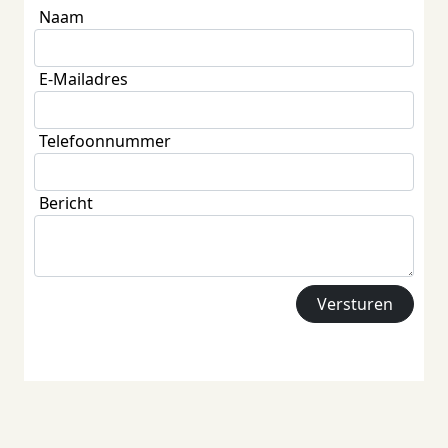
Naam
E-Mailadres
Telefoonnummer
Bericht