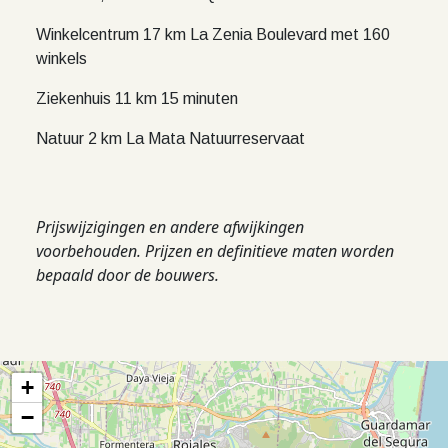
Winkelcentrum 17 km La Zenia Boulevard met 160
winkels
Ziekenhuis 11 km 15 minuten
Natuur 2 km La Mata Natuurreservaat
Prijswijzigingen en andere afwijkingen
voorbehouden. Prijzen en definitieve maten worden
bepaald door de bouwers.
+
−