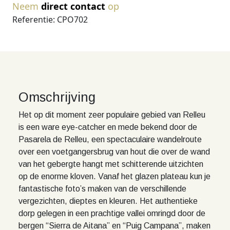
Neem
direct contact
op
Referentie: CPO702
Omschrijving
Het op dit moment zeer populaire gebied van Relleu
is een ware eye-catcher en mede bekend door de
Pasarela de Relleu, een spectaculaire wandelroute
over een voetgangersbrug van hout die over de wand
van het gebergte hangt met schitterende uitzichten
op de enorme kloven. Vanaf het glazen plateau kun je
fantastische foto’s maken van de verschillende
vergezichten, dieptes en kleuren. Het authentieke
dorp gelegen in een prachtige vallei omringd door de
bergen “Sierra de Aitana” en “Puig Campana”, maken