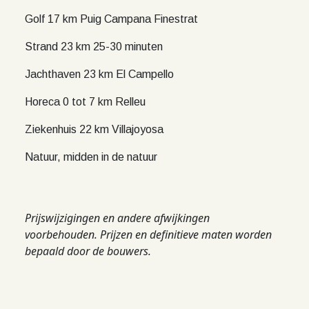
Golf 17 km Puig Campana Finestrat
Strand 23 km 25-30 minuten
Jachthaven 23 km El Campello
Horeca 0 tot 7 km Relleu
Ziekenhuis 22 km Villajoyosa
Natuur, midden in de natuur
Prijswijzigingen en andere afwijkingen
voorbehouden. Prijzen en definitieve maten worden
bepaald door de bouwers.