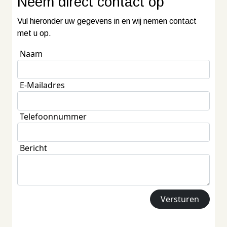
Neem
direct contact
op
Vul hieronder uw gegevens in en wij nemen contact
met u op.
Naam
E-Mailadres
Telefoonnummer
Bericht