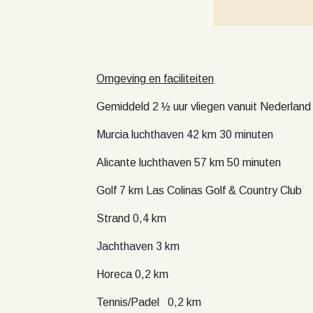
Omgeving en faciliteiten
Gemiddeld 2 ½ uur vliegen vanuit Nederland 
Murcia luchthaven 42 km 30 minuten
Alicante luchthaven 57 km 50 minuten
Golf 7 km Las Colinas Golf & Country Club
Strand 0,4 km
Jachthaven 3 km
Horeca 0,2 km
Tennis/Padel
0,2 km