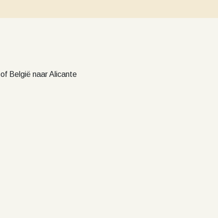
of België naar Alicante