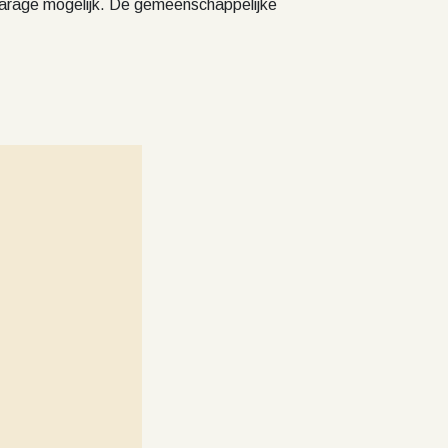
e garage mogelijk. De gemeenschappelijke