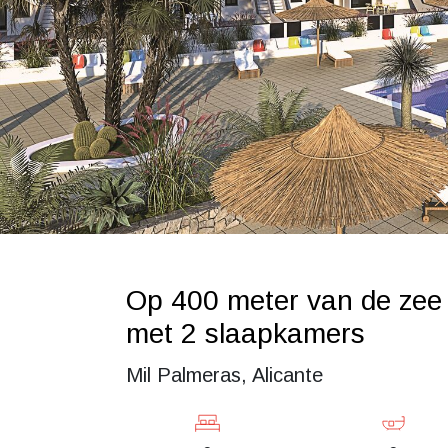
Op 400 meter van de zee
met 2 slaapkamers
Mil Palmeras, Alicante