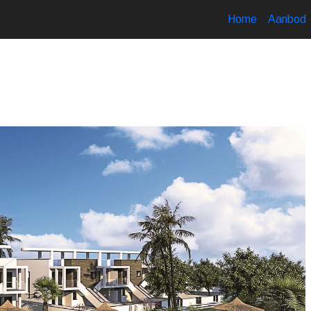
Home
Aanbod