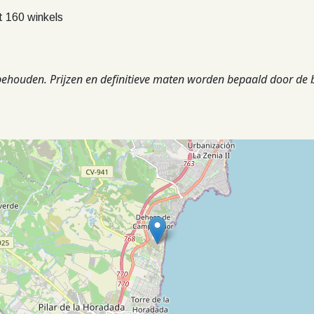
 160 winkels
rbehouden. Prijzen en definitieve maten worden bepaald door de