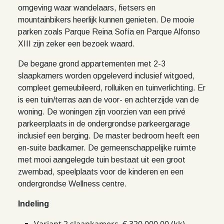
omgeving waar wandelaars, fietsers en
mountainbikers heerlijk kunnen genieten. De mooie
parken zoals Parque Reina Sofía en Parque Alfonso
XIII zijn zeker een bezoek waard.
De begane grond appartementen met 2-3
slaapkamers worden opgeleverd inclusief witgoed,
compleet gemeubileerd, rolluiken en tuinverlichting. Er
is een tuin/terras aan de voor- en achterzijde van de
woning. De woningen zijn voorzien van een privé
parkeerplaats in de ondergrondse parkeergarage
inclusief een berging. De master bedroom heeft een
en-suite badkamer. De gemeenschappelijke ruimte
met mooi aangelegde tuin bestaat uit een groot
zwembad, speelplaats voor de kinderen en een
ondergrondse
Wellness centre
.
Indeling