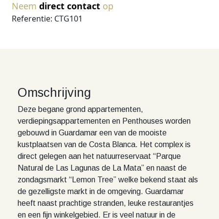
Neem
direct contact
op
Referentie: CTG101
Omschrijving
Deze begane grond appartementen,
verdiepingsappartementen en Penthouses worden
gebouwd in Guardamar een van de mooiste
kustplaatsen van de Costa Blanca. Het complex is
direct gelegen aan het natuurreservaat “Parque
Natural de Las Lagunas de La Mata” en naast de
zondagsmarkt “Lemon Tree” welke bekend staat als
de gezelligste markt in de omgeving. Guardamar
heeft naast prachtige stranden, leuke restaurantjes
en een fijn winkelgebied. Er is veel natuur in de