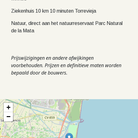
Ziekenhuis 10 km 10 minuten Torrevieja
Natuur, direct aan het natuurreservaat Parc Natural
de la Mata
Prijswijzigingen en andere afwijkingen
voorbehouden. Prijzen en definitieve maten worden
bepaald door de bouwers.
+
−