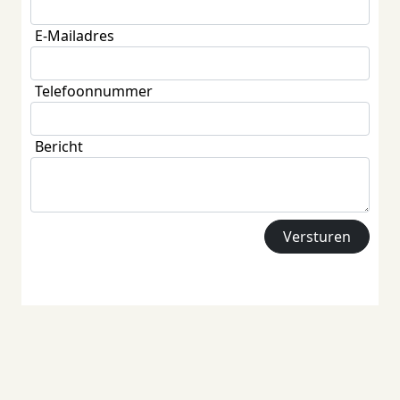
E-Mailadres
Telefoonnummer
Bericht