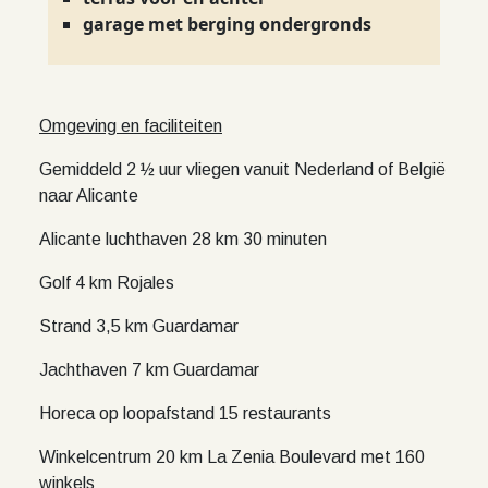
garage met berging ondergronds
Omgeving en faciliteiten
Gemiddeld 2 ½ uur vliegen vanuit Nederland of België
naar Alicante
Alicante luchthaven 28 km 30 minuten
Golf 4 km Rojales
Strand 3,5 km Guardamar
Jachthaven 7 km Guardamar
Horeca op loopafstand 15 restaurants
Winkelcentrum 20 km La Zenia Boulevard met 160
winkels