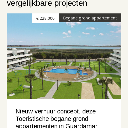
vergelijkbare projecten
Begane grond appartement
€ 228.000
Nieuw verhuur concept, deze
Toeristische begane grond
appartementen in Guardamar