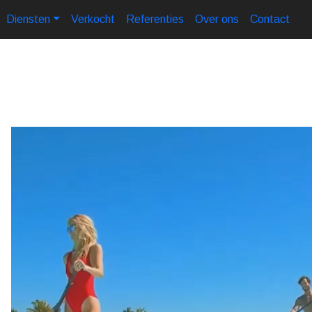
Diensten
Verkocht
Referenties
Over ons
Contact