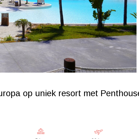
ropa op uniek resort met Penthous