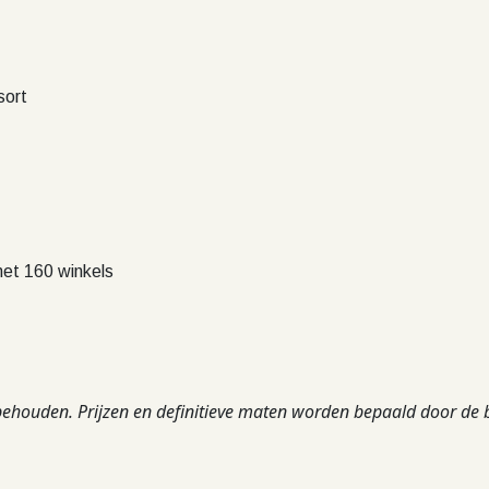
sort
et 160 winkels
rbehouden. Prijzen en definitieve maten worden bepaald door de