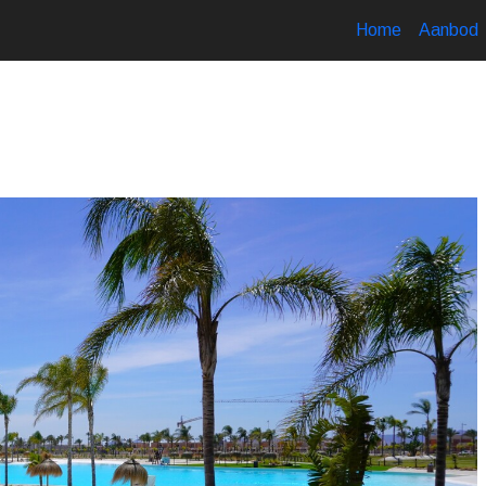
Home
Aanbod