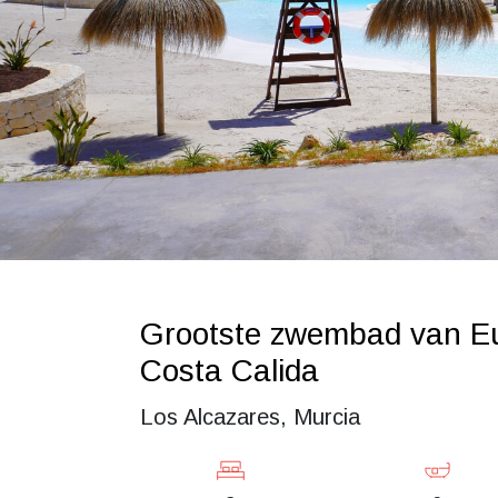
Grootste zwembad van Eu
Costa Calida
Los Alcazares, Murcia