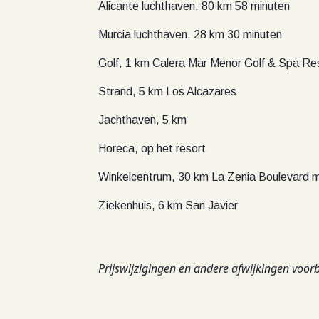
Alicante luchthaven, 80 km 58 minuten
Murcia luchthaven, 28 km 30 minuten
Golf, 1 km Calera Mar Menor Golf & Spa Re
Strand, 5 km Los Alcazares
Jachthaven, 5 km
Horeca, op het resort
Winkelcentrum, 30 km La Zenia Boulevard m
Ziekenhuis, 6 km San Javier
Prijswijzigingen en andere afwijkingen voo