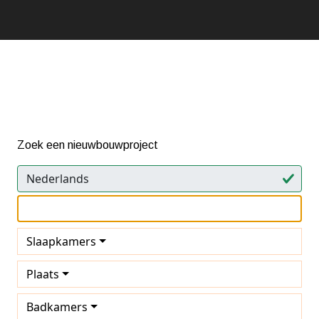
Zoek een nieuwbouwproject
Slaapkamers
Plaats
Badkamers