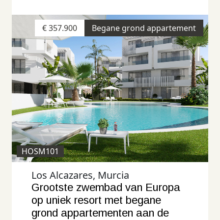
€ 357.900
Begane grond appartement
HOSM101
Los Alcazares, Murcia
Grootste zwembad van Europa
op uniek resort met begane
grond appartementen aan de