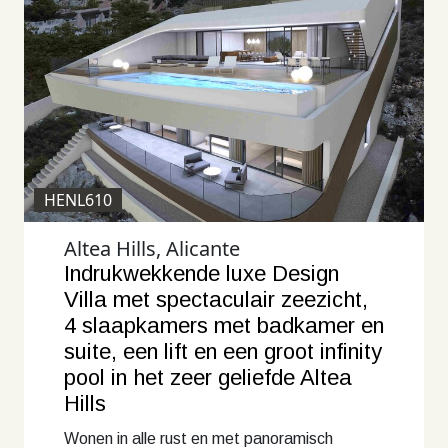
HENL610
Altea Hills, Alicante
Indrukwekkende luxe Design
Villa met spectaculair zeezicht,
4 slaapkamers met badkamer en
suite, een lift en een groot infinity
pool in het zeer geliefde Altea
Hills
Wonen in alle rust en met panoramisch