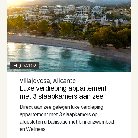
HQDA102
Villajoyosa, Alicante
Luxe verdieping appartement
met 3 slaapkamers aan zee
Direct aan zee gelegen luxe verdieping
appartement met 3 slaapkamers op
afgesloten urbanisatie met binnenzwembad
en Wellness