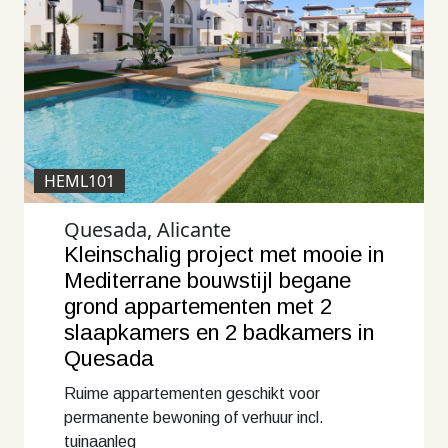
HEML101
Quesada, Alicante
Kleinschalig project met mooie in
Mediterrane bouwstijl begane
grond appartementen met 2
slaapkamers en 2 badkamers in
Quesada
Ruime appartementen geschikt voor
permanente bewoning of verhuur incl.
tuinaanleg