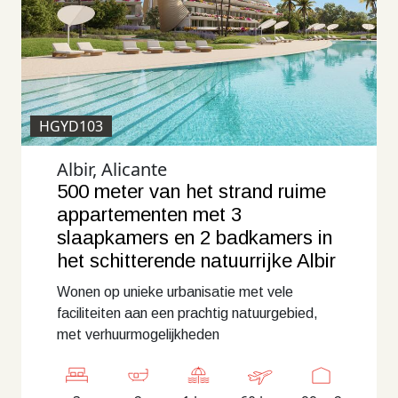
HGYD103
Albir, Alicante
500 meter van het strand ruime
appartementen met 3
slaapkamers en 2 badkamers in
het schitterende natuurrijke Albir
Wonen op unieke urbanisatie met vele
faciliteiten aan een prachtig natuurgebied,
met verhuurmogelijkheden