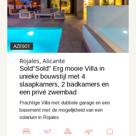
AZE601
Rojales, Alicante
Sold”Sold” Erg mooie Villa in
unieke bouwstijl met 4
slaapkamers, 2 badkamers en
een privé zwembad
Prachtige Villa met dubbele garage en een
basement met de mogelijkheid van een
solarium in Rojales