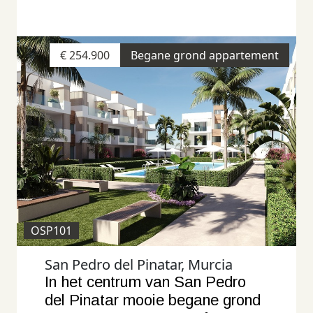
€ 254.900
Begane grond appartement
OSP101
San Pedro del Pinatar, Murcia
In het centrum van San Pedro
del Pinatar mooie begane grond