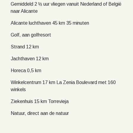
Gemiddeld 2 ½ uur vliegen vanuit Nederland of België
naar Alicante
Alicante luchthaven 45 km 35 minuten
Golf, aan golfresort
Strand 12 km
Jachthaven 12 km
Horeca 0,5 km
Winkelcentrum 17 km La Zenia Boulevard met 160
winkels
Ziekenhuis 15 km Torrevieja
Natuur, direct aan de natuur