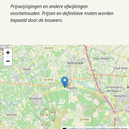
Prijswijzigingen en andere afwijkingen
voorbehouden. Prijzen en definitieve maten worden
bepaald door de bouwers.
+
−
|
©
contributors