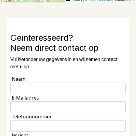
Leaflet
OpenStreetMap
Geinteresseerd?
Neem
direct contact
op
Vul hieronder uw gegevens in en wij nemen contact
met u op.
Naam
E-Mailadres
Telefoonnummer
Bericht