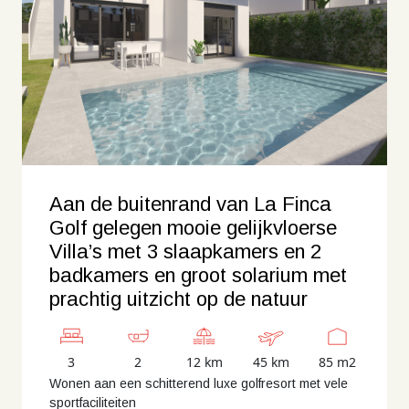
Aan de buitenrand van La Finca
Golf gelegen mooie gelijkvloerse
Villa’s met 3 slaapkamers en 2
badkamers en groot solarium met
prachtig uitzicht op de natuur
3
2
12 km
45 km
85 m2
Wonen aan een schitterend luxe golfresort met vele
sportfaciliteiten