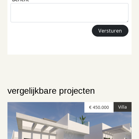
vergelijkbare projecten
Villa
€ 450.000