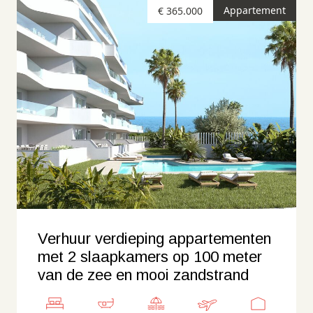
Appartement
€ 365.000
Verhuur verdieping appartementen
met 2 slaapkamers op 100 meter
van de zee en mooi zandstrand