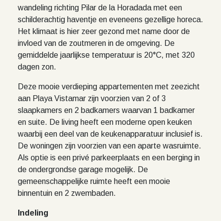
wandeling richting Pilar de la Horadada met een
schilderachtig haventje en eveneens gezellige horeca.
Het klimaat is hier zeer gezond met name door de
invloed van de zoutmeren in de omgeving. De
gemiddelde jaarlijkse temperatuur is 20°C, met 320
dagen zon.
Deze mooie verdieping appartementen met zeezicht
aan Playa Vistamar zijn voorzien van 2 of 3
slaapkamers en 2 badkamers waarvan 1 badkamer
en suite. De living heeft een moderne open keuken
waarbij een deel van de keukenapparatuur inclusief is.
De woningen zijn voorzien van een aparte wasruimte.
Als optie is een privé parkeerplaats en een berging in
de ondergrondse garage mogelijk. De
gemeenschappelijke ruimte heeft een mooie
binnentuin en 2 zwembaden.
Indeling