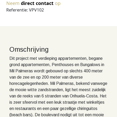
Neem
direct contact
op
Referentie: VPV102
Omschrijving
Dit project met verdieping appartementen, begane
grond appartementen, Penthouses en Bungalows in
Mil Palmeras wordt gebouwd op slechts 400 meter
van de zee en op 200 meter van diverse
horecagelegenheden. Mil Palmeras, bekend vanwege
de mooie witte zandstranden, ligt het meest zuidelijk
van de reeks van 6 stranden van Orihuela-Costa. Het
is zeer sfeervol met een leuk straatje met winkeltjes
en restaurants en een paar gezellige chiringuitos
(beach bars). De boulevard nodigt uit tot een mooie