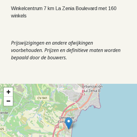
Winkelcentrum 7 km La Zenia Boulevard met 160
winkels
Prijswijzigingen en andere afwijkingen
voorbehouden. Prijzen en definitieve maten worden
bepaald door de bouwers.
+
−