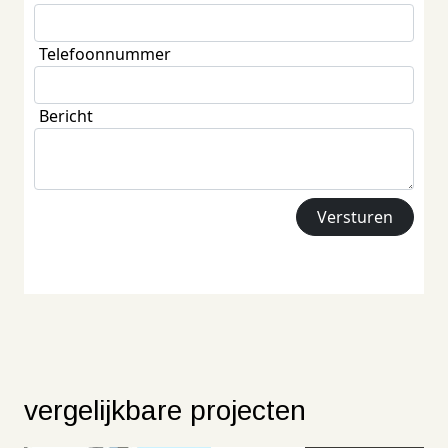
Telefoonnummer
Bericht
vergelijkbare projecten