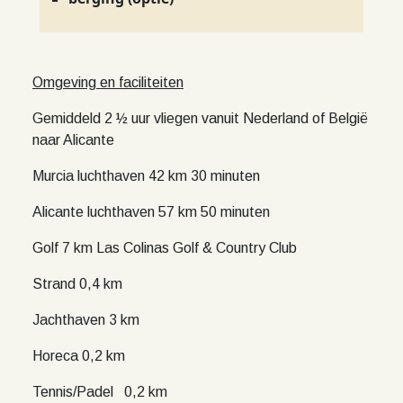
Omgeving en faciliteiten
Gemiddeld 2 ½ uur vliegen vanuit Nederland of België
naar Alicante
Murcia luchthaven 42 km 30 minuten
Alicante luchthaven 57 km 50 minuten
Golf 7 km Las Colinas Golf & Country Club
Strand 0,4 km
Jachthaven 3 km
Horeca 0,2 km
Tennis/Padel 0,2 km