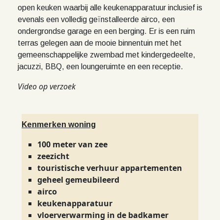
open keuken waarbij alle keukenapparatuur inclusief is
evenals een volledig geïnstalleerde airco, een
ondergrondse garage en een berging. Er is een ruim
terras gelegen aan de mooie binnentuin met het
gemeenschappelijke zwembad met kindergedeelte,
jacuzzi, BBQ, een loungeruimte en een receptie.
Video op verzoek
Kenmerken woning
100 meter van zee
zeezicht
touristische verhuur appartementen
geheel gemeubileerd
airco
keukenapparatuur
vloerverwarming in de badkamer