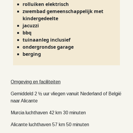
rolluiken elektrisch
zwembad gemeenschappelijk met
kindergedeelte
jacuzzi
bbq
tuinaanleg inclusief
ondergrondse garage
berging
Omgeving en faciliteiten
Gemiddeld 2 ½ uur vliegen vanuit Nederland of België
naar Alicante
Murcia luchthaven 42 km 30 minuten
Alicante luchthaven 57 km 50 minuten