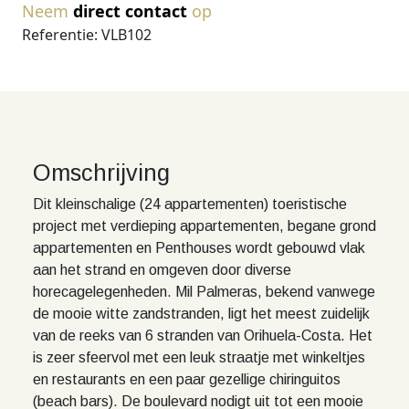
Neem
direct contact
op
Referentie: VLB102
Omschrijving
Dit kleinschalige (24 appartementen) toeristische
project met verdieping appartementen, begane grond
appartementen en Penthouses wordt gebouwd vlak
aan het strand en omgeven door diverse
horecagelegenheden. Mil Palmeras, bekend vanwege
de mooie witte zandstranden, ligt het meest zuidelijk
van de reeks van 6 stranden van Orihuela-Costa. Het
is zeer sfeervol met een leuk straatje met winkeltjes
en restaurants en een paar gezellige chiringuitos
(beach bars). De boulevard nodigt uit tot een mooie