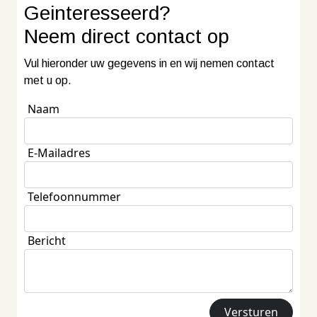
Geinteresseerd?
Neem
direct contact
op
Vul hieronder uw gegevens in en wij nemen contact
met u op.
Naam
E-Mailadres
Telefoonnummer
Bericht