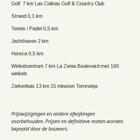
Golf 7 km Las Colinas Golf & Country Club
Strand 0,1 km
Tennis / Padel 0,5 km
Jachthaven 2 km
Horeca 0,5 km
Winkelcentrum 7 km La Zenia Boulevard met 160
winkels
Ziekenhuis 13 km 15 minuten Torrevieja
Prijswijzigingen en andere afwijkingen
voorbehouden. Prijzen en definitieve maten worden
bepaald door de bouwers.