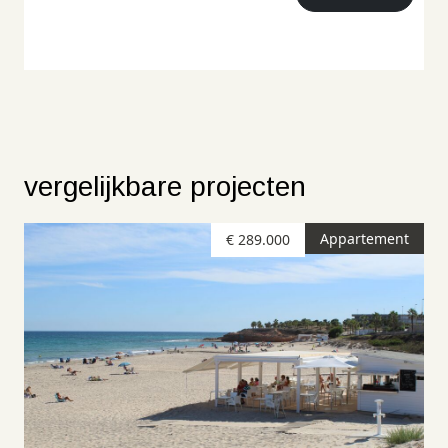
vergelijkbare projecten
Appartement
€ 289.000