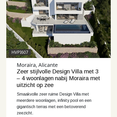
HVPI607
Moraira, Alicante
Zeer stijlvolle Design Villa met 3
– 4 woonlagen nabij Moraira met
uitzicht op zee
Smaakvolle zeer ruime Design Villa met
meerdere woonlagen, infinity pool en een
gigantisch terras met een betoverend
zeezicht.