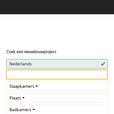
Zoek een nieuwbouwproject
Slaapkamers
Plaats
Badkamers