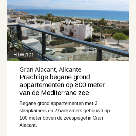
HTWI101
Gran Alacant, Alicante
Prachtige begane grond
appartementen op 800 meter
van de Mediterrane zee
Begane grond appartementen met 3
slaapkamers en 2 badkamers gebouwd op
100 meter boven de zeespiegel in Gran
Alacant.